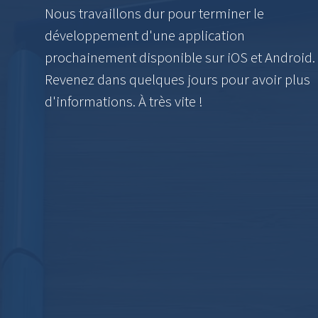
Nous travaillons dur pour terminer le
développement d'une application
prochainement disponible sur iOS et Android.
Revenez dans quelques jours pour avoir plus
d'informations. À très vite !